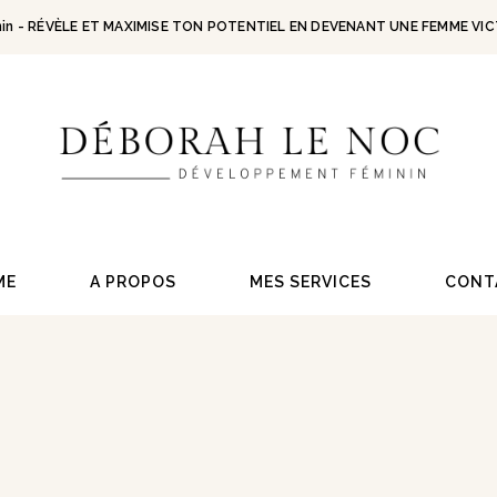
in -
RÉVÈLE ET MAXIMISE TON POTENTIEL EN DEVENANT UNE FEMME VIC
ME
A PROPOS
MES SERVICES
CONT