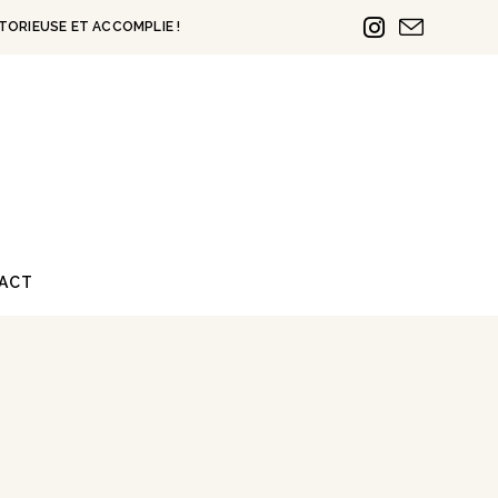
TORIEUSE ET ACCOMPLIE !
ACT